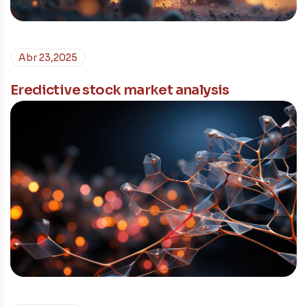
Abr 23,2025
Eredictive stock market analysis