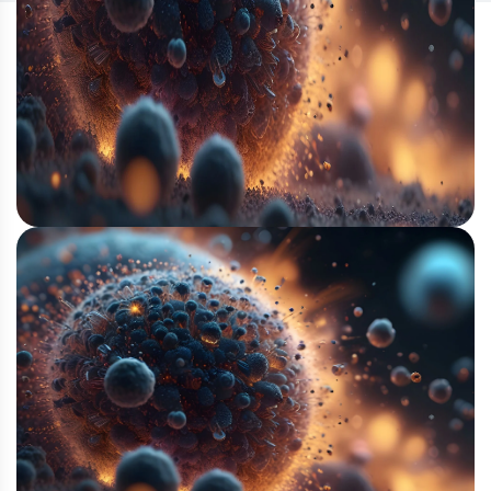
Contacto