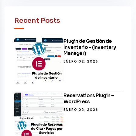
Recent Posts
Plugin de Gestión de
Inventario – (Inventary
Manager)
ENERO 02, 2026
Reservations Plugin –
WordPress
ENERO 02, 2026