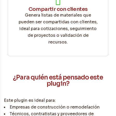
Compartir con clientes
Genera listas de materiales que
pueden ser compartidas con clientes,
ideal para cotizaciones, seguimiento
de proyectos o validación de
recursos.
¿Para quién está pensado este
plugin?
Este plugin es ideal para:
Empresas de construcción o remodelación
Técnicos, contratistas y proveedores de