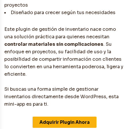
proyectos
Diseñado para crecer según tus necesidades
Este plugin de gestión de inventario nace como
una solución práctica para quienes necesitan
controlar materiales sin complicaciones
. Su
enfoque en proyectos, su facilidad de uso y la
posibilidad de compartir información con clientes
lo convierten en una herramienta poderosa, ligera y
eficiente.
Si buscas una forma simple de gestionar
inventarios directamente desde WordPress, esta
mini-app es para ti.
Adquirir Plugin Ahora