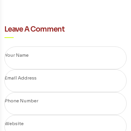
Leave A Comment