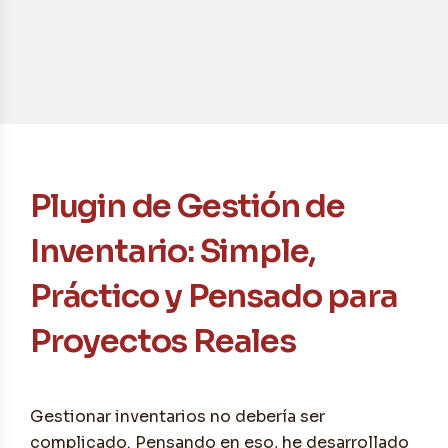
Contacto
Plugin de Gestión de
Inventario: Simple,
Práctico y Pensado para
Proyectos Reales
Gestionar inventarios no debería ser
complicado. Pensando en eso, he desarrollado