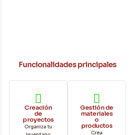
Funcionalidades principales
Creación
Gestión de
de
materiales
proyectos
o
productos
Organiza tu
Crea
inventario