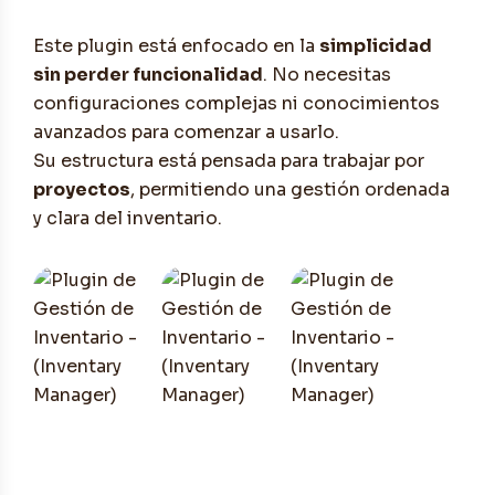
Este plugin está enfocado en la
simplicidad
sin perder funcionalidad
. No necesitas
configuraciones complejas ni conocimientos
avanzados para comenzar a usarlo.
Su estructura está pensada para trabajar por
proyectos
, permitiendo una gestión ordenada
y clara del inventario.