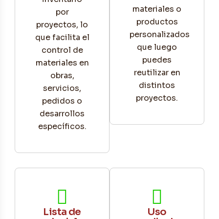
materiales o
por
productos
proyectos, lo
personalizados
que facilita el
que luego
control de
puedes
materiales en
reutilizar en
obras,
distintos
servicios,
proyectos.
pedidos o
desarrollos
específicos.
Lista de
Uso