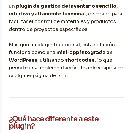
un
plugin de gestión de inventario sencillo,
intuitivo y altamente funcional
, diseñado para
facilitar el control de materiales y productos
dentro de proyectos específicos.
Más que un plugin tradicional, esta solución
funciona como una
mini-app integrada en
WordPress
, utilizando
shortcodes
, lo que
permite una implementación flexible y rápida en
cualquier página del sitio.
¿Qué hace diferente a este
plugin?