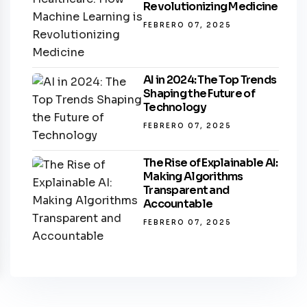
Revolutionizing Medicine
FEBRERO 07, 2025
AI in 2024: The Top Trends
Shaping the Future of
Technology
FEBRERO 07, 2025
The Rise of Explainable AI:
Making Algorithms
Transparent and
Accountable
FEBRERO 07, 2025