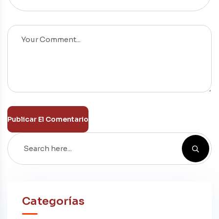
Publicar El Comentario
Categorías