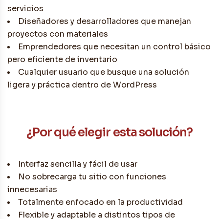
servicios
Diseñadores y desarrolladores que manejan
proyectos con materiales
Emprendedores que necesitan un control básico
pero eficiente de inventario
Cualquier usuario que busque una solución
ligera y práctica dentro de WordPress
¿Por qué elegir esta solución?
Interfaz sencilla y fácil de usar
No sobrecarga tu sitio con funciones
innecesarias
Totalmente enfocado en la productividad
Flexible y adaptable a distintos tipos de