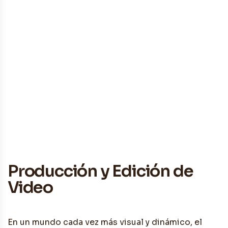
Contacto
Producción y Edición de
Video
En un mundo cada vez más visual y dinámico, el