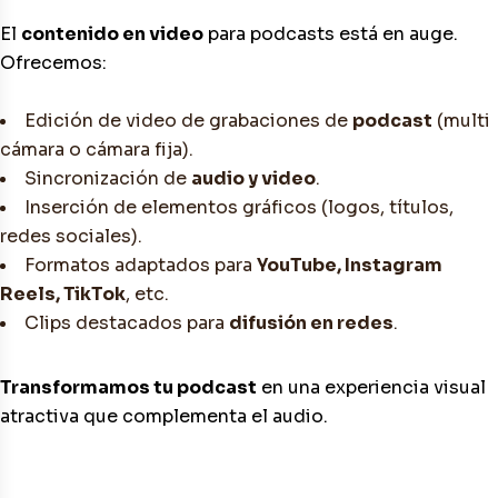
El
contenido en video
para podcasts está en auge.
Ofrecemos:
Edición de video de grabaciones de
podcast
(multi
cámara o cámara fija).
Sincronización de
audio y video
.
Inserción de elementos gráficos (logos, títulos,
redes sociales).
Formatos adaptados para
YouTube, Instagram
Reels, TikTok
, etc.
Clips destacados para
difusión en redes
.
Transformamos tu podcast
en una experiencia visual
atractiva que complementa el audio.