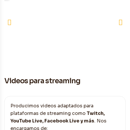
Videos para streaming
Producimos videos adaptados para
plataformas de streaming como
Twitch,
YouTube Live, Facebook Live y más
. Nos
encargamos de: