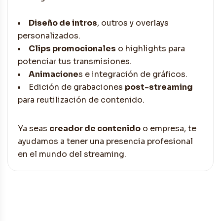
Diseño de intros
, outros y overlays
personalizados.
Clips promocionales
o highlights para
potenciar tus transmisiones.
Animacione
s e integración de gráficos.
Edición de grabaciones
post-streaming
para reutilización de contenido.
Ya seas
creador de contenido
o empresa, te
ayudamos a tener una presencia profesional
en el mundo del streaming.