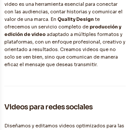
video es una herramienta esencial para conectar
con las audiencias, contar historias y comunicar el
valor de una marca. En
Quality Design
te
ofrecemos un servicio completo de
producción y
edición de video
adaptado a múltiples formatos y
plataformas, con un enfoque profesional, creativo y
orientado a resultados. Creamos videos que no
solo se ven bien, sino que comunican de manera
eficaz el mensaje que deseas transmitir.
Videos para redes sociales
Diseñamos y editamos videos optimizados para las