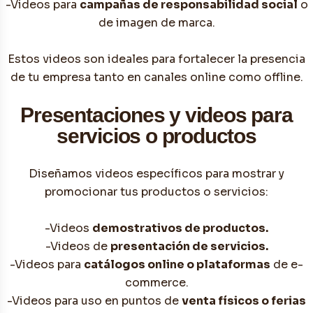
-Videos para
campañas de responsabilidad social
o
de imagen de marca.
Estos videos son ideales para fortalecer la presencia
de tu empresa tanto en canales online como offline.
Presentaciones y videos para
servicios o productos
Diseñamos videos específicos para mostrar y
promocionar tus productos o servicios:
-Videos
demostrativos de productos.
-Videos de
presentación de servicios.
-Videos para
catálogos online o plataformas
de e-
commerce.
-Videos para uso en puntos de
venta físicos o ferias