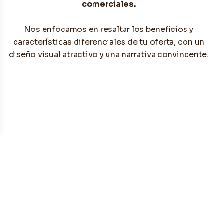
comerciales.
Nos enfocamos en resaltar los beneficios y
características diferenciales de tu oferta, con un
diseño visual atractivo y una narrativa convincente.