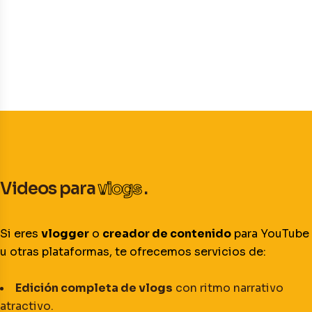
Videos para
vlogs
.
Si eres
vlogger
o
creador de contenido
para YouTube
u otras plataformas, te ofrecemos servicios de:
Edición completa de vlogs
con ritmo narrativo
atractivo.