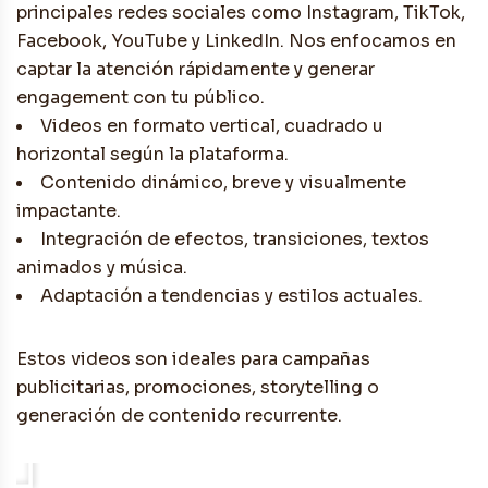
principales redes sociales como Instagram, TikTok,
Facebook, YouTube y LinkedIn. Nos enfocamos en
captar la atención rápidamente y generar
engagement con tu público.
Videos en formato vertical, cuadrado u
horizontal según la plataforma.
Contenido dinámico, breve y visualmente
impactante.
Integración de efectos, transiciones, textos
animados y música.
Adaptación a tendencias y estilos actuales.
Estos videos son ideales para campañas
publicitarias, promociones, storytelling o
generación de contenido recurrente.