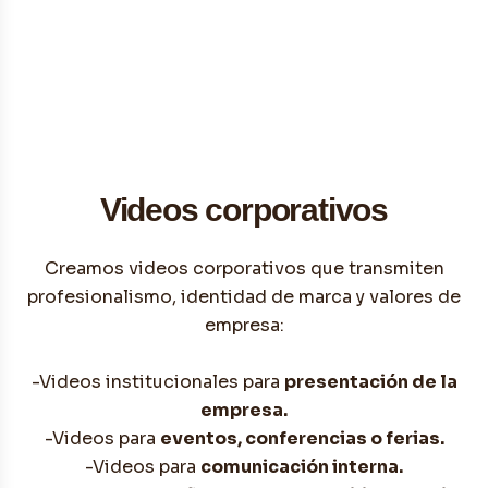
Videos corporativos
Creamos videos corporativos que transmiten
profesionalismo, identidad de marca y valores de
empresa:
-Videos institucionales para
presentación de la
empresa.
-Videos para
eventos, conferencias o ferias.
-Videos para
comunicación interna.